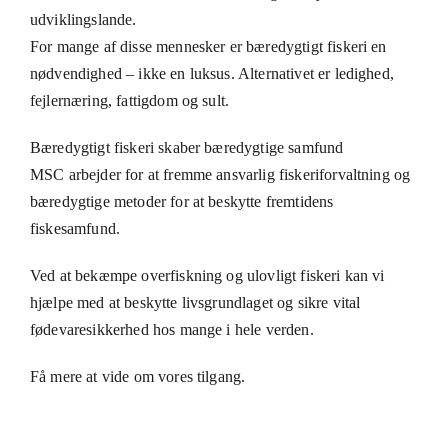
udviklingslande.
For mange af disse mennesker er bæredygtigt fiskeri en
nødvendighed – ikke en luksus. Alternativet er ledighed,
fejlernæring, fattigdom og sult.
Bæredygtigt fiskeri skaber bæredygtige samfund
MSC arbejder for at fremme ansvarlig fiskeriforvaltning og
bæredygtige metoder for at beskytte fremtidens
fiskesamfund.
Ved at bekæmpe overfiskning og ulovligt fiskeri kan vi
hjælpe med at beskytte livsgrundlaget og sikre vital
fødevaresikkerhed hos mange i hele verden.
Få mere at vide om vores tilgang.