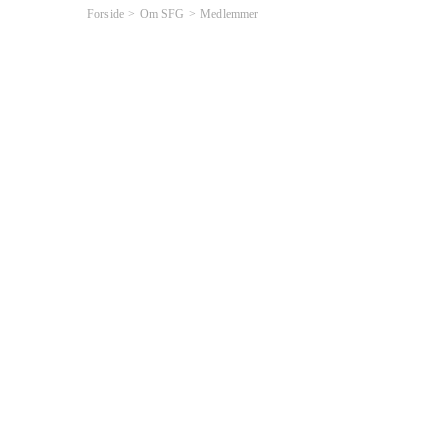
Forside
Om SFG
Medlemmer